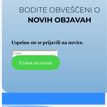
BODITE OBVEŠČENI O
NOVIH OBJAVAH
Uspešno ste se prijavili na novice.
Prijava na novice