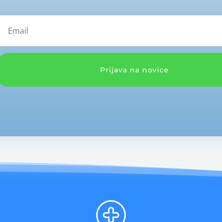
Prijava na novice