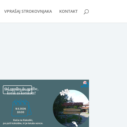
VPRAŠAJ STROKOVNJAKA
KONTAKT
Pravljični pohodi