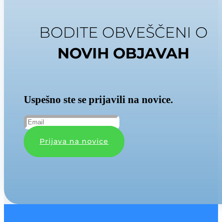
BODITE OBVEŠČENI O
NOVIH OBJAVAH
Uspešno ste se prijavili na novice.
Prijava na novice