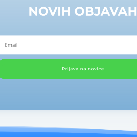
NOVIH OBJAVA
Prijava na novice