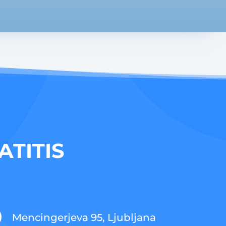
ATITIS
Mencingerjeva 95, Ljubljana