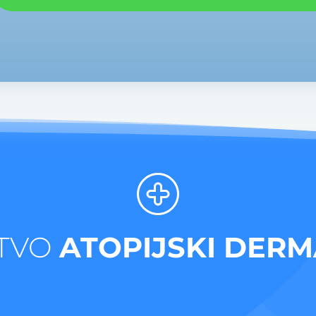
TVO
ATOPIJSKI DERM