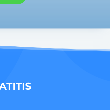
ATITIS