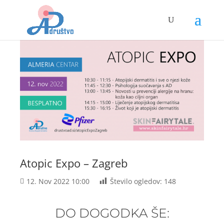
Atopic Expo – Zagreb
12. Nov 2022 10:00
Število ogledov:
148
DO DOGODKA ŠE: