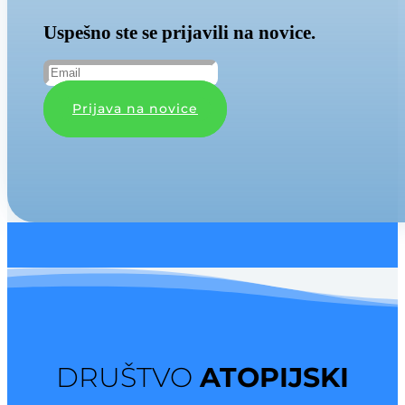
Uspešno ste se prijavili na novice.
Prijava na novice
DRUŠTVO
ATOPIJSKI