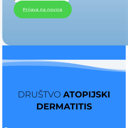
Prijava na novice
DRUŠTVO
ATOPIJSKI
DERMATITIS